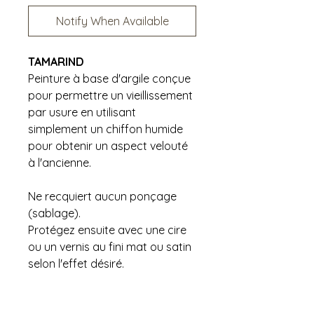
Notify When Available
TAMARIND
Peinture à base d'argile conçue
pour permettre un vieillissement
par usure en utilisant
simplement un chiffon humide
pour obtenir un aspect velouté
à l'ancienne.
Ne recquiert aucun ponçage
(sablage).
Protégez ensuite avec une cire
ou un vernis au fini mat ou satin
selon l'effet désiré.