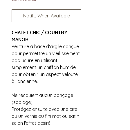
Notify When Available
CHALET CHIC / COUNTRY
MANOR
Peinture à base d'argile conçue
pour permettre un vieillissement
pap usure en utilisant
simplement un chiffon humide
pour obtenir un aspect velouté
à l'ancienne.
Ne recquiert aucun ponçage
(sablage).
Protégez ensuite avec une cire
ou un vernis au fini mat ou satin
selon l'effet désiré.