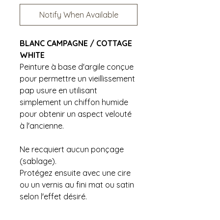
Notify When Available
BLANC CAMPAGNE / COTTAGE
WHITE
Peinture à base d'argile conçue
pour permettre un vieillissement
pap usure en utilisant
simplement un chiffon humide
pour obtenir un aspect velouté
à l'ancienne.
Ne recquiert aucun ponçage
(sablage).
Protégez ensuite avec une cire
ou un vernis au fini mat ou satin
selon l'effet désiré.