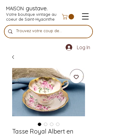
gustave.
MAISON
Votre boutique vintage au
coeur de Saint-Hyacinthe
Log In
Tasse Royal Albert en