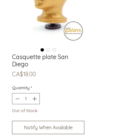
Casquette plate San
Diego
Price
CA$18.00
Quantity
*
Out of Stock
Notify When Available