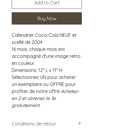
Add to Cart
Buy Now
Calendrier Coca-Cola NEUF et
scellé de 2004
16 mois, chaque mois est
accompagné d'une image retro
en couleur.
Dimensions: 12" L x 11" H
Sélectionnez UN pour acheter
un exemplaire ou OFFRE pour
profiter de notre offre
Achetez-
en 2 et obtenez le 3e
gratuitement.
Conditions de retour